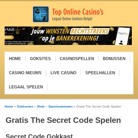
HOME
GOKSITES
CASINOSPELLEN
BONUSSEN
CASINO NIEUWS
LIVE CASINO
SPEELHALLEN
LEGAAL SPELEN
Home
»
Gokkasten – Slots – Speelautomaten
»
Gratis The Secret Code Spelen
Gratis The Secret Code Spelen
Secret Code Gokkast