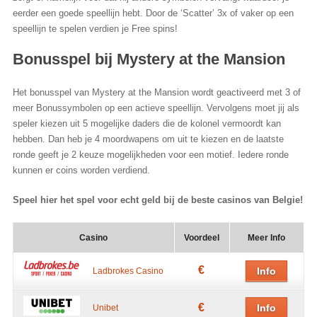
eerder een goede speellijn hebt. Door de ‘Scatter’ 3x of vaker op een
speellijn te spelen verdien je Free spins!
Bonusspel bij Mystery at the Mansion
Het bonusspel van Mystery at the Mansion wordt geactiveerd met 3 of
meer Bonussymbolen op een actieve speellijn. Vervolgens moet jij als
speler kiezen uit 5 mogelijke daders die de kolonel vermoordt kan
hebben. Dan heb je 4 moordwapens om uit te kiezen en de laatste
ronde geeft je 2 keuze mogelijkheden voor een motief. Iedere ronde
kunnen er coins worden verdiend.
Speel hier het spel voor echt geld bij de beste casinos van Belgie!
Casino
Voordeel
Meer Info
€
Info
Ladbrokes Casino
€
Info
Unibet