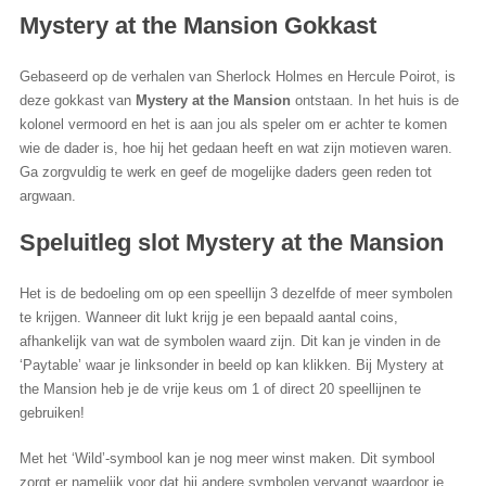
Mystery at the Mansion Gokkast
Gebaseerd op de verhalen van Sherlock Holmes en Hercule Poirot, is
deze gokkast van
Mystery at the Mansion
ontstaan. In het huis is de
kolonel vermoord en het is aan jou als speler om er achter te komen
wie de dader is, hoe hij het gedaan heeft en wat zijn motieven waren.
Ga zorgvuldig te werk en geef de mogelijke daders geen reden tot
argwaan.
Speluitleg slot Mystery at the Mansion
Het is de bedoeling om op een speellijn 3 dezelfde of meer symbolen
te krijgen. Wanneer dit lukt krijg je een bepaald aantal coins,
afhankelijk van wat de symbolen waard zijn. Dit kan je vinden in de
‘Paytable’ waar je linksonder in beeld op kan klikken. Bij Mystery at
the Mansion heb je de vrije keus om 1 of direct 20 speellijnen te
gebruiken!
Met het ‘Wild’-symbool kan je nog meer winst maken. Dit symbool
zorgt er namelijk voor dat hij andere symbolen vervangt waardoor je