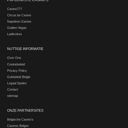
POPULAIRSTE CASINO’S
Casino777
Circus.be Casino
Napoleon Games
Golden Vegas
Ladbrokes
NUTTIGE INFORMATIE
Over Ons
Cookiebeleid
Privacy Policy
Gokbeleid Belgie
Legaal Spelen
Contact
sitemap
ONZE PARTNERSITES
Belgische Casino’s
Casinos Belges