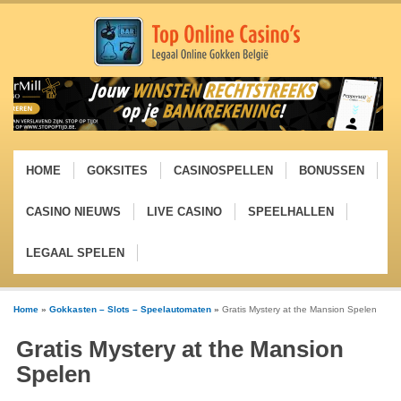
HOME
GOKSITES
CASINOSPELLEN
BONUSSEN
CASINO NIEUWS
LIVE CASINO
SPEELHALLEN
LEGAAL SPELEN
Home
»
Gokkasten – Slots – Speelautomaten
»
Gratis Mystery at the Mansion Spelen
Gratis Mystery at the Mansion
Spelen