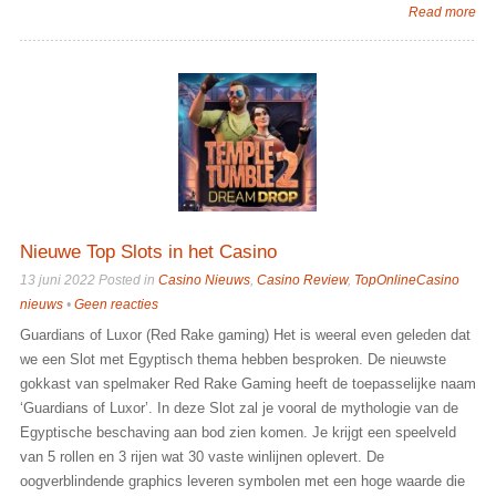
Read more
Nieuwe Top Slots in het Casino
13 juni 2022 Posted in
Casino Nieuws
,
Casino Review
,
TopOnlineCasino
nieuws
•
Geen reacties
Guardians of Luxor (Red Rake gaming) Het is weeral even geleden dat
we een Slot met Egyptisch thema hebben besproken. De nieuwste
gokkast van spelmaker Red Rake Gaming heeft de toepasselijke naam
‘Guardians of Luxor’. In deze Slot zal je vooral de mythologie van de
Egyptische beschaving aan bod zien komen. Je krijgt een speelveld
van 5 rollen en 3 rijen wat 30 vaste winlijnen oplevert. De
oogverblindende graphics leveren symbolen met een hoge waarde die