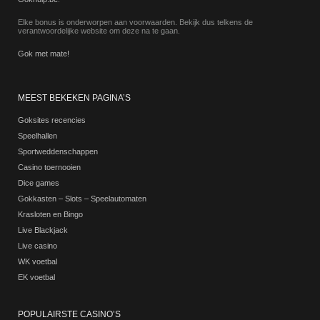
Elke bonus is onderworpen aan voorwaarden. Bekijk dus telkens de
verantwoordelijke website om deze na te gaan.
Gok met mate!
MEEST BEKEKEN PAGINA’S
Goksites recencies
Speelhallen
Sportweddenschappen
Casino toernooien
Dice games
Gokkasten – Slots – Speelautomaten
Krasloten en Bingo
Live Blackjack
Live casino
WK voetbal
EK voetbal
POPULAIRSTE CASINO’S