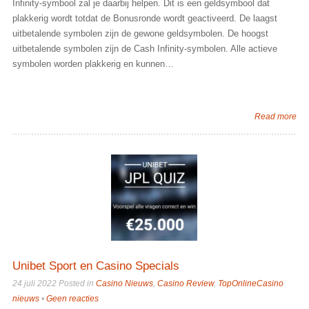
Infinity-symbool zal je daarbij helpen. Dit is een geldsymbool dat
plakkerig wordt totdat de Bonusronde wordt geactiveerd. De laagst
uitbetalende symbolen zijn de gewone geldsymbolen. De hoogst
uitbetalende symbolen zijn de Cash Infinity-symbolen. Alle actieve
symbolen worden plakkerig en kunnen…
Read more
Unibet Sport en Casino Specials
24 juli 2022 Posted in
Casino Nieuws
,
Casino Review
,
TopOnlineCasino
nieuws
•
Geen reacties