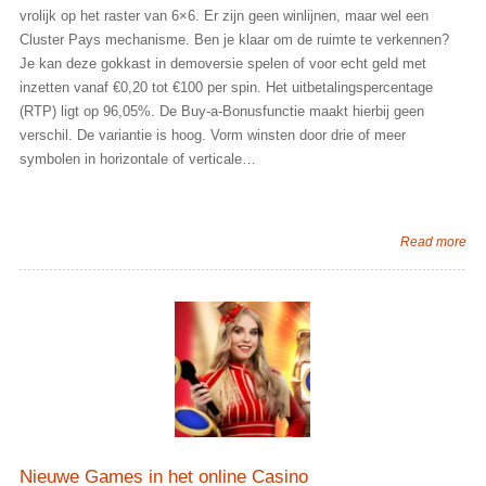
vrolijk op het raster van 6×6. Er zijn geen winlijnen, maar wel een
Cluster Pays mechanisme. Ben je klaar om de ruimte te verkennen?
Je kan deze gokkast in demoversie spelen of voor echt geld met
inzetten vanaf €0,20 tot €100 per spin. Het uitbetalingspercentage
(RTP) ligt op 96,05%. De Buy-a-Bonusfunctie maakt hierbij geen
verschil. De variantie is hoog. Vorm winsten door drie of meer
symbolen in horizontale of verticale…
Read more
Nieuwe Games in het online Casino