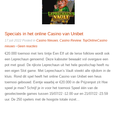
Specials in het online Casino van Unibet
17 juli 2022 Posted in
Casino Nieuws
,
Casino Review
,
TopOnlineCasino
nieuws
•
Geen reacties
€20.000 toernooi met Iers tintje Een Elf uit de Ierse folklore wordt ook
een Leprechaun genoemd. Deze kabouter bewaakt vol overgave een
pot met goud. De rijkste Leprechaun uit het hele gezelschap heeft nu
een eigen Slot game. Met Leprechaun’s Vault steekt alle rijkdom in de
kluis. Rond dit spel heeft het online Casino van Unibet een heus
toernooi gebouwd. Eentje waarbij er €20.000 in de Prijzenpot zit Hoe
speel je mee? Schrijf je in voor het toernooi Speel één van de
geselecteerde games tussen 15/07/22 -12.00 uur en 21/07/22 -23.59
uur. De 250 spelers met de hoogste totale inzet…