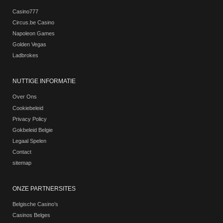
Casino777
Circus.be Casino
Napoleon Games
Golden Vegas
Ladbrokes
NUTTIGE INFORMATIE
Over Ons
Cookiebeleid
Privacy Policy
Gokbeleid Belgie
Legaal Spelen
Contact
sitemap
ONZE PARTNERSITES
Belgische Casino’s
Casinos Belges