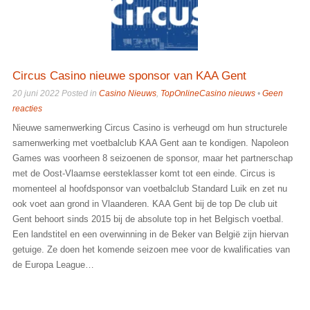
Circus Casino nieuwe sponsor van KAA Gent
20 juni 2022 Posted in
Casino Nieuws
,
TopOnlineCasino nieuws
•
Geen
reacties
Nieuwe samenwerking Circus Casino is verheugd om hun structurele
samenwerking met voetbalclub KAA Gent aan te kondigen. Napoleon
Games was voorheen 8 seizoenen de sponsor, maar het partnerschap
met de Oost-Vlaamse eersteklasser komt tot een einde. Circus is
momenteel al hoofdsponsor van voetbalclub Standard Luik en zet nu
ook voet aan grond in Vlaanderen. KAA Gent bij de top De club uit
Gent behoort sinds 2015 bij de absolute top in het Belgisch voetbal.
Een landstitel en een overwinning in de Beker van België zijn hiervan
getuige. Ze doen het komende seizoen mee voor de kwalificaties van
de Europa League…