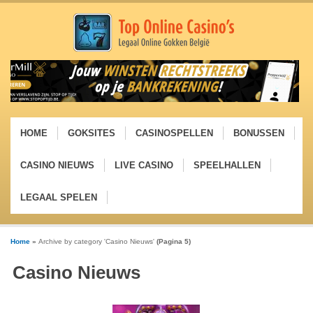
HOME
GOKSITES
CASINOSPELLEN
BONUSSEN
CASINO NIEUWS
LIVE CASINO
SPEELHALLEN
LEGAAL SPELEN
Home
»
Archive by category 'Casino Nieuws'
(Pagina 5)
Casino Nieuws